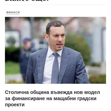
ФИНАСИ
Столична община въвежда нов модел
за финансиране на мащабни градски
проекти