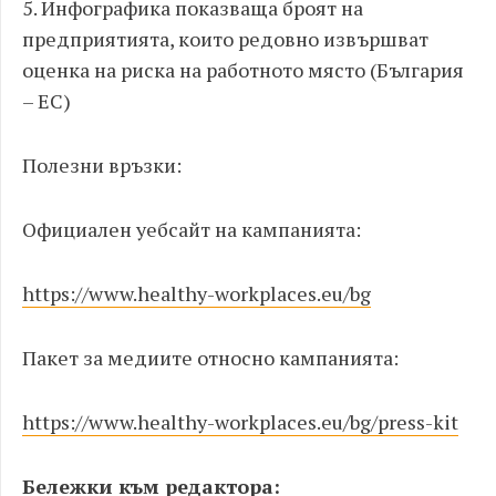
5. Инфографика показваща броят на
предприятията, които редовно извършват
оценка на риска на работното място (България
– ЕС)
Полезни връзки:
Официален уебсайт на кампанията:
https://www.healthy-workplaces.eu/bg
Пакет за медиите относно кампанията:
https://www.healthy-workplaces.eu/bg/press-kit
Бележки към редактора: