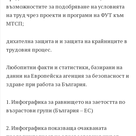
възможностите за подобряване на условията
на труд чрез проекти и програми на ФУТ към
МТСП;
дихателна защита и и защита на крайниците в
трудовия процес.
Любопитни факти и статистики, базирани на
данни на Европейска агенция за безопасност и
здраве при работа за България.
1. Инфографика за равнището на заетостта по
възрастови групи (България – ЕС)
2. Инфографика показваща очакваната