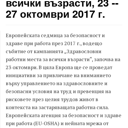
всички възрасти, 23 --
27 октомври 2017 г.
Европейската седмица за безопасност и
здраве при работа през 2017 г., водещо
събитие от кампанията „Здравословни
работни места за всички възрасти“, започва на
23 октомври. В цяла Европа ще се проведат
инициативи за привличане на вниманието
върху управлението на здравословните и
безопасни условия на труд и превенция на
рисковете през целия трудов живот в
контекста на застаряващата работна сила.
Европейската агенция за безопасност и здраве
при работа (ЕU-OSHA) и нейната мрежа от