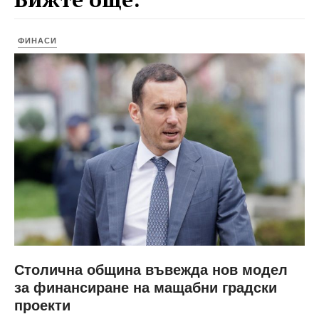
ФИНАСИ
Столична община въвежда нов модел
за финансиране на мащабни градски
проекти