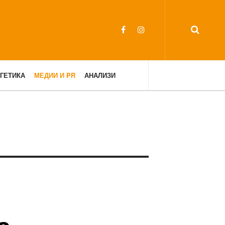
ГЕТИКА
МЕДИИ И PR
АНАЛИЗИ