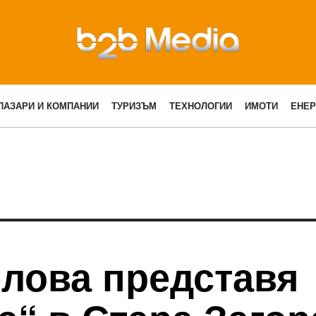
ПАЗАРИ И КОМПАНИИ
ТУРИЗЪМ
ТЕХНОЛОГИИ
ИМОТИ
ЕНЕР
елова представя