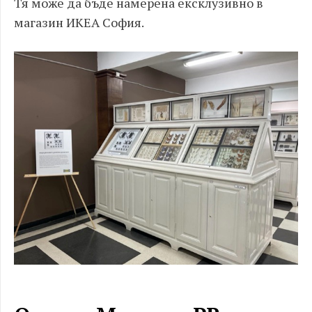
Тя може да бъде намерена ексклузивно в
магазин ИКЕА София.