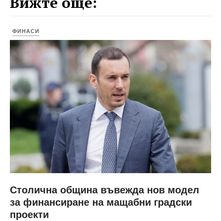
Вижте още:
ФИНАСИ
Столична община въвежда нов модел
за финансиране на мащабни градски
проекти