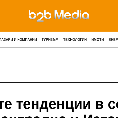
ПАЗАРИ И КОМПАНИИ
ТУРИЗЪМ
ТЕХНОЛОГИИ
ИМОТИ
ЕНЕР
те тенденции в 