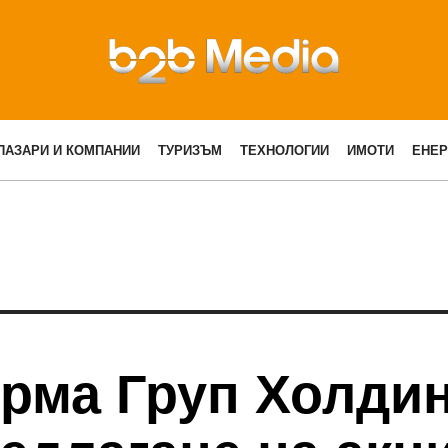
ПАЗАРИ И КОМПАНИИ
ТУРИЗЪМ
ТЕХНОЛОГИИ
ИМОТИ
ЕНЕР
ирма Груп Холди