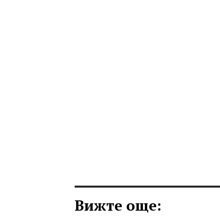
Вижте още: