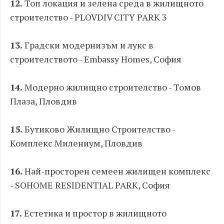
12.
Топ локация и зелена среда в жилищното
строителство - PLOVDIV CITY PARK 3
13.
Градски модернизъм и лукс в
строителството - Embassy Homes, София
14.
Модерно жилищно строителство - Томов
Плаза, Пловдив
15.
Бутиково Жилищно Строителство -
Комплекс Милениум, Пловдив
16.
Най-просторен семеен жилищен комплекс
- SOHOME RESIDENTIAL PARK, София
17.
Естетика и простор в жилищното