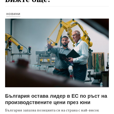
НОВИНИ
България остава лидер в ЕС по ръст на
производствените цени през юни
България запазва позицията си на страна с най-висок