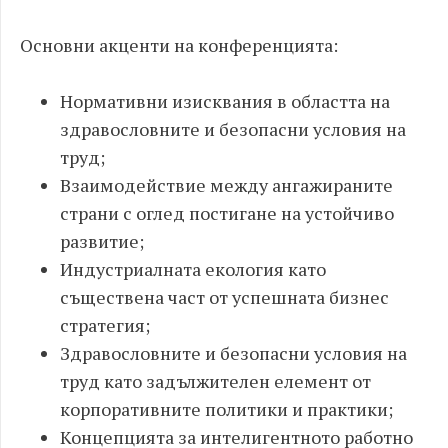
Основни акценти на конференцията:
Нормативни изисквания в областта на
здравословните и безопасни условия на
труд;
Взаимодействие между ангажираните
страни с оглед постигане на устойчиво
развитие;
Индустриалната екология като
съществена част от успешната бизнес
стратегия;
Здравословните и безопасни условия на
труд като задължителен елемент от
корпоративните политики и практики;
Концепцията за интелигентното работно