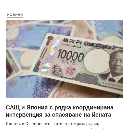
НОВИНИ
САЩ и Япония с рядка координирана
интервенция за спасяване на йената
Япония и Съединените щати стартираха рядка,