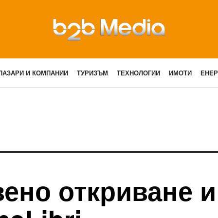
ПАЗАРИ И КОМПАНИИ
ТУРИЗЪМ
ТЕХНОЛОГИИ
ИМОТИ
ЕНЕР
вено откриване и