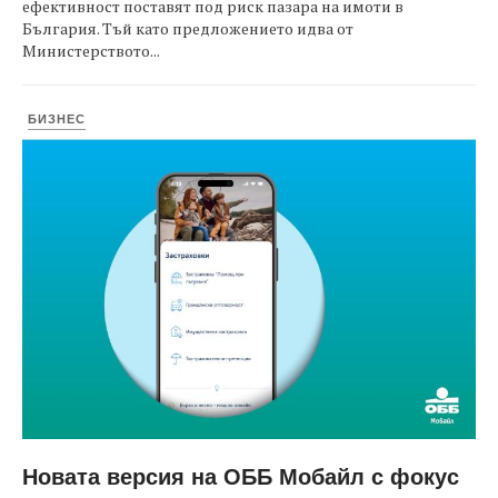
ефективност поставят под риск пазара на имоти в
България. Тъй като предложението идва от
Министерството...
БИЗНЕС
Новата версия на ОББ Мобайл с фокус