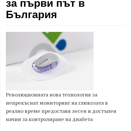
за първи път в
България
Революционната нова технология за
непрекъснат мониторинг на глюкозата в
реално време предоставя лесен и достъпен
начин за контролиране на диабета