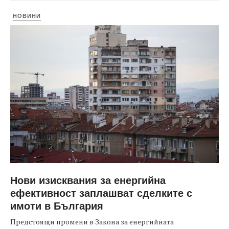
НОВИНИ
Нови изисквания за енергийна
ефективност заплашват сделките с
имоти в България
Предстоящи промени в Закона за енергийната