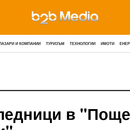
ПАЗАРИ И КОМПАНИИ
ТУРИЗЪМ
ТЕХНОЛОГИИ
ИМОТИ
ЕНЕР
ледници в "Поще