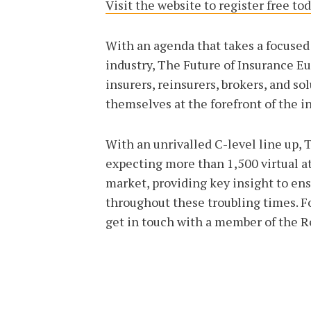
Visit the website to register free tod
With an agenda that takes a focused 
industry, The Future of Insurance Eu
insurers, reinsurers, brokers, and so
themselves at the forefront of the in
With an unrivalled C-level line up, 
expecting more than 1,500 virtual 
market, providing key insight to ens
throughout these troubling times. F
get in touch with a member of the R