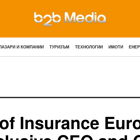
ПАЗАРИ И КОМПАНИИ
ТУРИЗЪМ
ТЕХНОЛОГИИ
ИМОТИ
ЕНЕР
of Insurance Eur