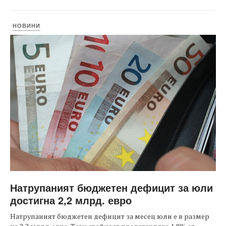
НОВИНИ
Натрупаният бюджетен дефицит за юли
достигна 2,2 млрд. евро
Натрупаният бюджетен дефицит за месец юли е в размер