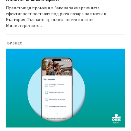
Предстоящи промени в Закона за енергийната
ефективност поставят под риск пазара на имоти в
България. Тъй като предложението идва от
Министерството...
БИЗНЕС