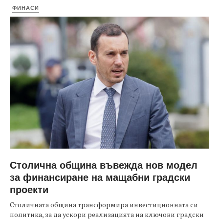
ФИНАСИ
Столична община въвежда нов модел
за финансиране на мащабни градски
проекти
Столичната община трансформира инвестиционната си
политика, за да ускори реализацията на ключови градски