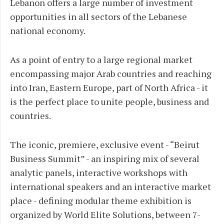
Lebanon offers a large number of investment
opportunities in all sectors of the Lebanese
national economy.
As a point of entry to a large regional market
encompassing major Arab countries and reaching
into Iran, Eastern Europe, part of North Africa - it
is the perfect place to unite people, business and
countries.
The iconic, premiere, exclusive event - “Beirut
Business Summit” - an inspiring mix of several
analytic panels, interactive workshops with
international speakers and an interactive market
place - defining modular theme exhibition is
organized by World Elite Solutions, between 7-