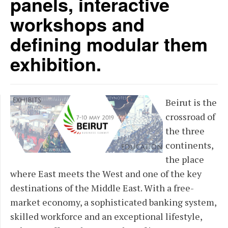
panels, interactive
workshops and
defining modular them
exhibition.
Beirut is the
crossroad of
the three
continents,
the place
where East meets the West and one of the key
destinations of the Middle East. With a free-
market economy, a sophisticated banking system,
skilled workforce and an exceptional lifestyle,