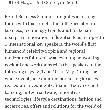
10th of May, at Biel Center, in Beirut.
Beirut Business Summit integrates a first day
forum with four panels: the influence of AI in
business, technology trends and blockchain,
disruptive innovation, influential leadership with
3 international key speakers, the world`s first
humanoid celebrity Sophia and regional
moderators followed by an evening networking
cocktail and workshops with the speakers in the
th
following days - 8,9 and 10
of May. During the
whole event, an exhibition promoting luxuries
real estate investments, financial services and
banking, hi-tech software, innovative
technologies, lifestyle destinations, fashion and
accessories, offers and solutions for the world of