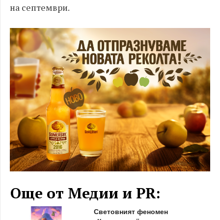
на септември.
Още от Медии и PR:
Световният феномен