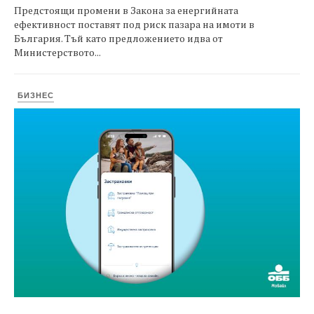
Предстоящи промени в Закона за енергийната
ефективност поставят под риск пазара на имоти в
България. Тъй като предложението идва от
Министерството...
БИЗНЕС