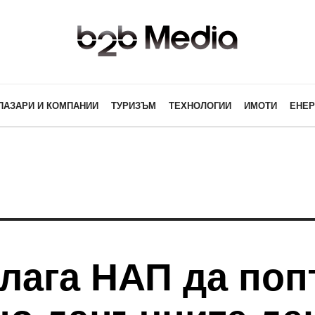
ПАЗАРИ И КОМПАНИИ
ТУРИЗЪМ
ТЕХНОЛОГИИ
ИМОТИ
ЕНЕР
лага НАП да по