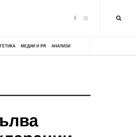
ГЕТИКА
МЕДИИ И PR
АНАЛИЗИ
пълва