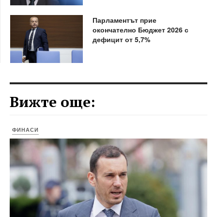
Парламентът прие
окончателно Бюджет 2026 с
дефицит от 5,7%
Вижте още:
ФИНАСИ