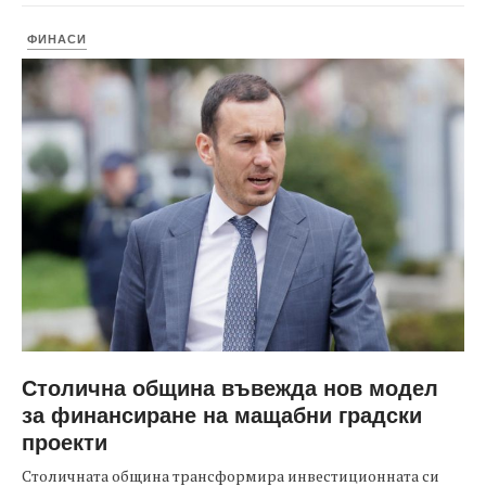
ФИНАСИ
Столична община въвежда нов модел
за финансиране на мащабни градски
проекти
Столичната община трансформира инвестиционната си