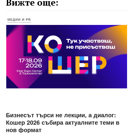
Вижте още:
МЕДИИ И PR
Бизнесът търси не лекции, а диалог:
Кошер 2026 събира актуалните теми в
нов формат