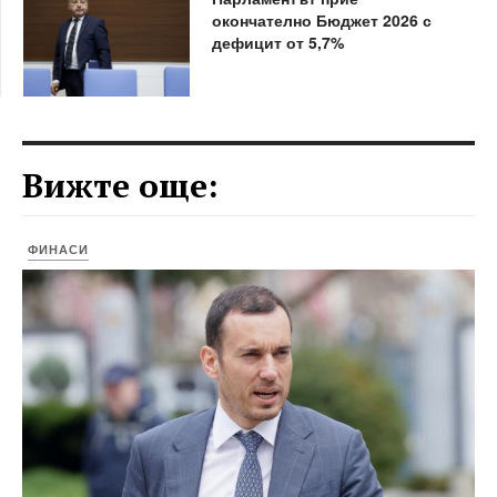
окончателно Бюджет 2026 с
дефицит от 5,7%
Вижте още:
ФИНАСИ