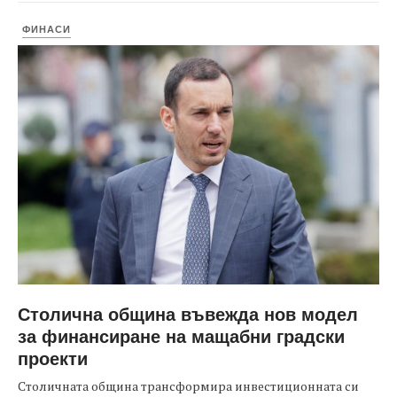
ФИНАСИ
Столична община въвежда нов модел
за финансиране на мащабни градски
проекти
Столичната община трансформира инвестиционната си