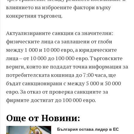
влиянието на изброените фактори върху
конкретния търговец.
Актуализираните санкции са значителни:
физическите лица са заплашени от глоби
между 1 000 и 10 000 евро, а юридическите
лица – от 10 000 до 100 000 евро. Търговските
вериги, които не подадат точна информация за
потребителската кошница до 7:00 часа, ще
бъдат санкционирани с между 5 000 и 50 000
евро. За отказ от проверка санкциите за
фирмите достигат до 100 000 евро.
Още от Новини:
България остава лидер в ЕС