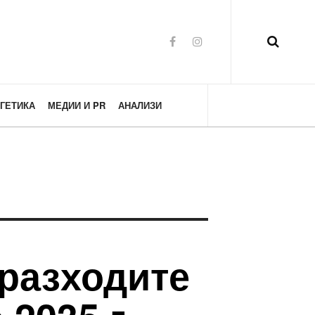
ГЕТИКА
МЕДИИ И PR
АНАЛИЗИ
 разходите