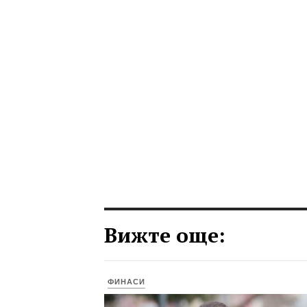
Вижте още:
ФИНАСИ