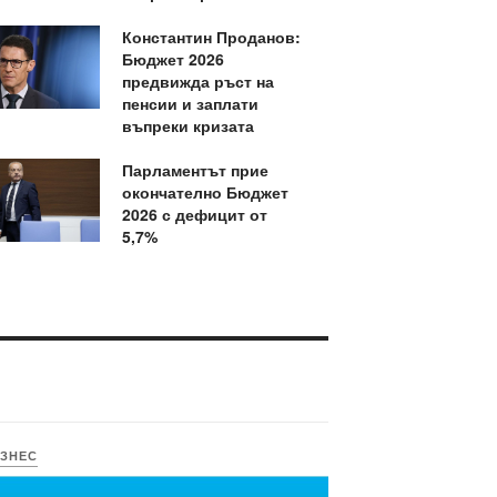
Константин Проданов:
Бюджет 2026
предвижда ръст на
пенсии и заплати
въпреки кризата
Парламентът прие
окончателно Бюджет
2026 с дефицит от
5,7%
ЗНЕС