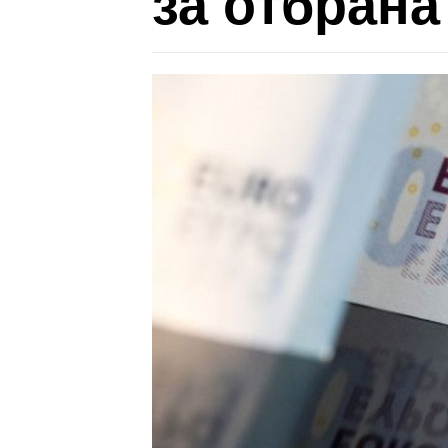
за отбрана