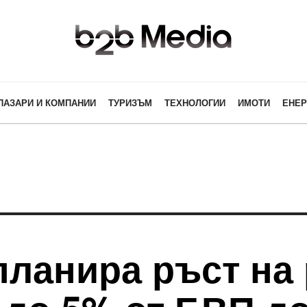
ПАЗАРИ И КОМПАНИИ
ТУРИЗЪМ
ТЕХНОЛОГИИ
ИМОТИ
ЕНЕР
планира ръст на