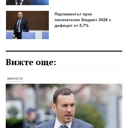
Парламентът прие
окончателно Бюджет 2026 с
дефицит от 5,7%
Вижте още:
ФИНАСИ