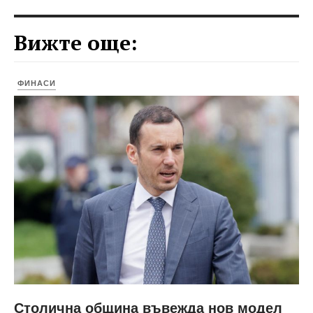
Вижте още:
ФИНАСИ
Столична община въвежда нов модел