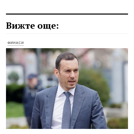
Вижте още:
ФИНАСИ