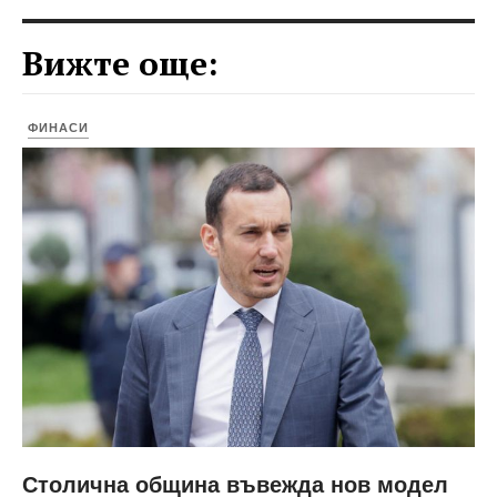
Вижте още:
ФИНАСИ
Столична община въвежда нов модел