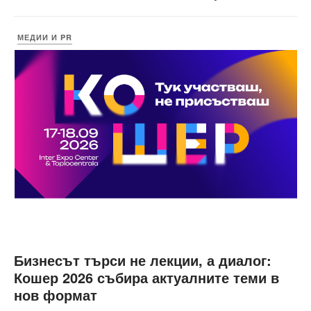
МЕДИИ И PR
Бизнесът търси не лекции, а диалог:
Кошер 2026 събира актуалните теми в
нов формат