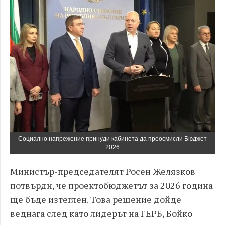
Социално напрежение принуди кабинета да преосмисли Бюджет
2026
Министър-председателят Росен Желязков
потвърди, че проектобюджетът за 2026 година
ще бъде изтеглен. Това решение дойде
веднага след като лидерът на ГЕРБ, Бойко