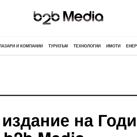
ПАЗАРИ И КОМПАНИИ
ТУРИЗЪМ
ТЕХНОЛОГИИ
ИМОТИ
ЕНЕР
 издание на Год