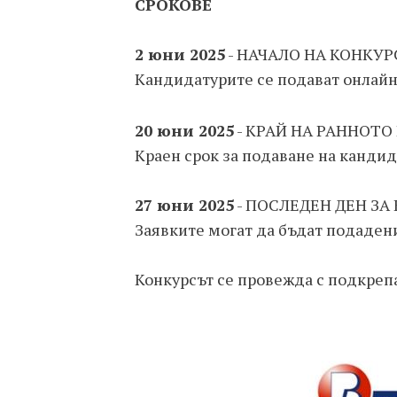
СРОКОВЕ
2 юни 2025
- НАЧАЛО НА КОНКУР
Кандидатурите се подават онлайн
20 юни 2025
- КРАЙ НА РАННОТ
Краен срок за подаване на кандид
27 юни 2025
- ПОСЛЕДЕН ДЕН З
Заявките могат да бъдат подадени 
Конкурсът се провежда с подкрепа