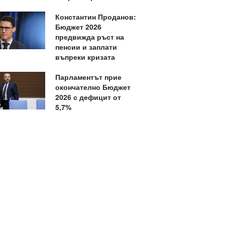
Константин Проданов:
Бюджет 2026
предвижда ръст на
пенсии и заплати
въпреки кризата
Парламентът прие
окончателно Бюджет
2026 с дефицит от
5,7%