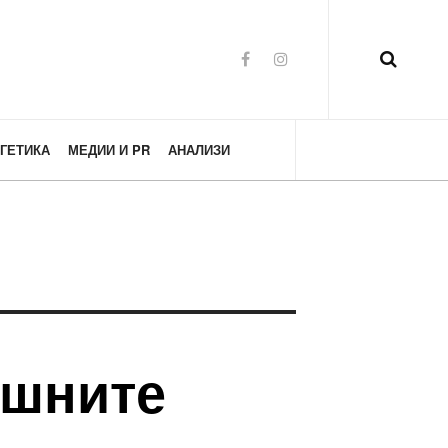
ГЕТИКА
МЕДИИ И PR
АНАЛИЗИ
ишните