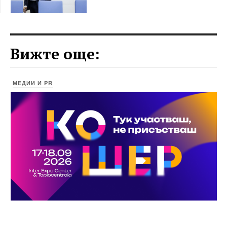
Вижте още:
МЕДИИ И PR