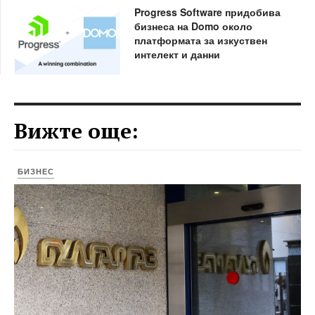
Progress Software придобива
бизнеса на Domo около
платформата за изкуствен
интелект и данни
Вижте още:
БИЗНЕС