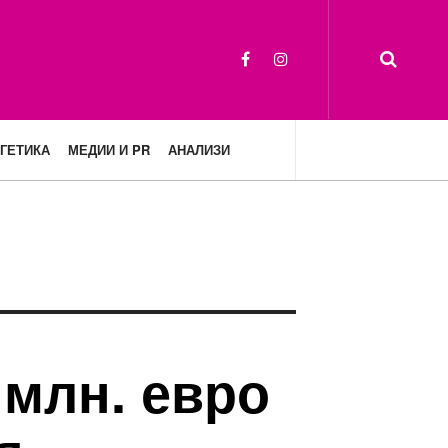
ГЕТИКА
МЕДИИ И PR
АНАЛИЗИ
 млн. евро