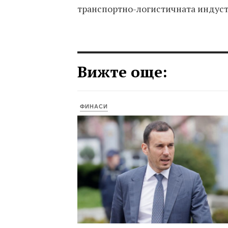
транспортно-логистичната индуст
Вижте още:
ФИНАСИ