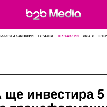
ПАЗАРИ И КОМПАНИИ
ТУРИЗЪМ
ТЕХНОЛОГИИ
ИМОТИ
ЕНЕР
 ще инвестира 5