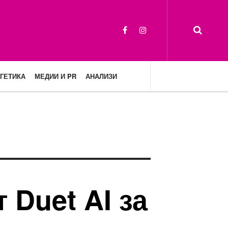
ГЕТИКА
МЕДИИ И PR
АНАЛИЗИ
 Duet AI за