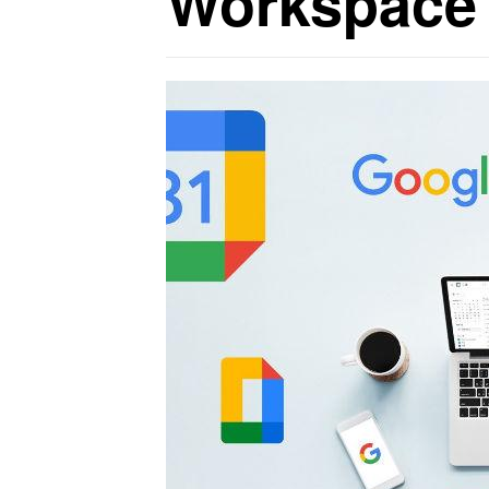
Workspace