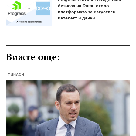
бизнеса на Domo около
платформата за изкуствен
интелект и данни
Вижте още:
ФИНАСИ