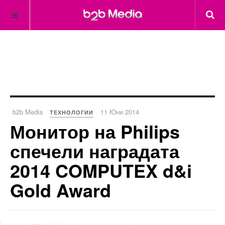
b2b Media
11 Юни 2014
ТЕХНОЛОГИИ
Монитор на Philips
спечели наградата
2014 COMPUTEX d&i
Gold Award