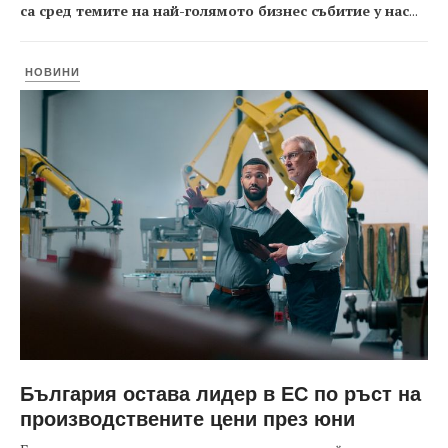
са сред темите на най-голямото бизнес събитие у нас
...
НОВИНИ
България остава лидер в ЕС по ръст на
производствените цени през юни