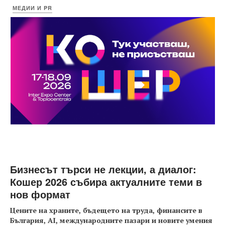
МЕДИИ И PR
Бизнесът търси не лекции, а диалог:
Кошер 2026 събира актуалните теми в
нов формат
Цените на храните, бъдещето на труда, финансите в
България, AI, международните пазари и новите умения