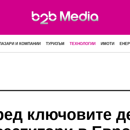
ПАЗАРИ И КОМПАНИИ
ТУРИЗЪМ
ТЕХНОЛОГИИ
ИМОТИ
ЕНЕР
ред ключовите д