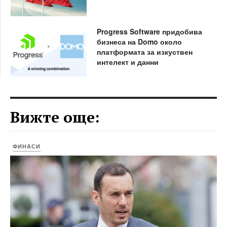
Progress Software придобива
бизнеса на Domo около
платформата за изкуствен
интелект и данни
Вижте още:
ФИНАСИ