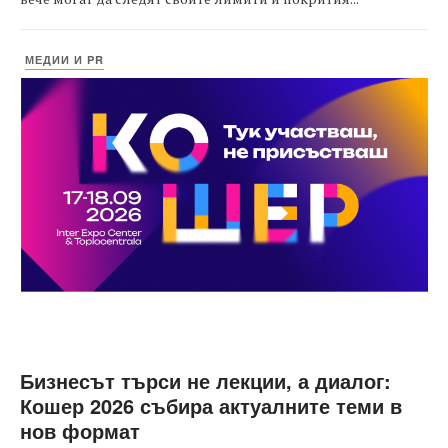
МЕДИИ И PR
Бизнесът търси не лекции, а диалог:
Кошер 2026 събира актуалните теми в
нов формат