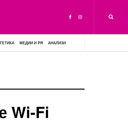
ГЕТИКА
МЕДИИ И PR
АНАЛИЗИ
 Wi-Fi