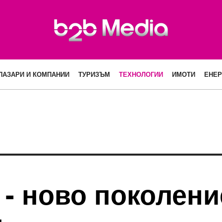
ПАЗАРИ И КОМПАНИИ
ТУРИЗЪМ
ТЕХНОЛОГИИ
ИМОТИ
ЕНЕР
 ново поколение