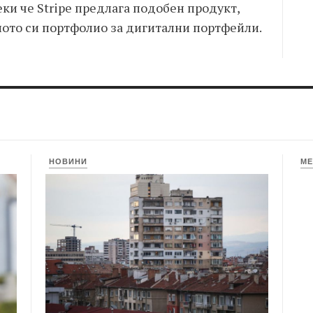
ки че Stripe предлага подобен продукт,
ното си портфолио за дигитални портфейли.
НОВИНИ
МЕ