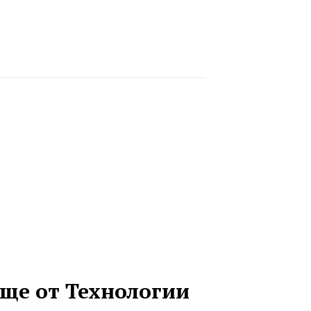
ще от Технологии