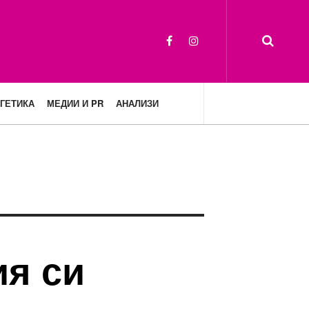
ГЕТИКА
МЕДИИ И PR
АНАЛИЗИ
ия си