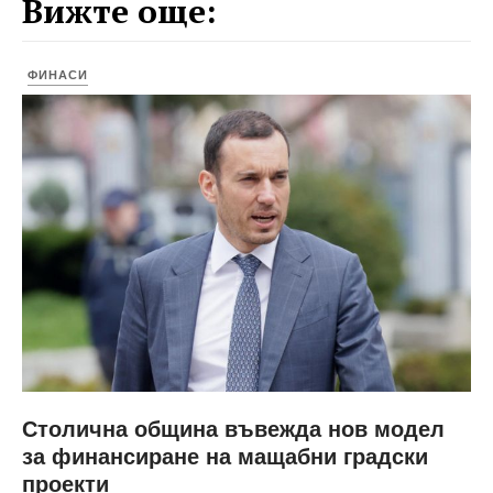
Вижте още:
ФИНАСИ
Столична община въвежда нов модел
за финансиране на мащабни градски
проекти