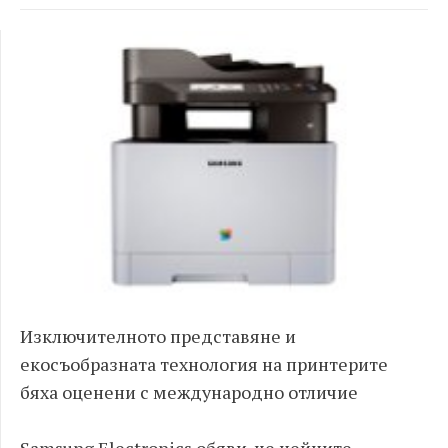
Изключителното представяне и
екосъобразната технология на принтерите
бяха оценени с международно отличие