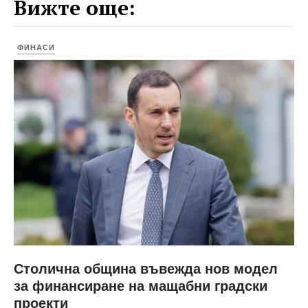
Вижте още:
ФИНАСИ
Столична община въвежда нов модел
за финансиране на мащабни градски
проекти