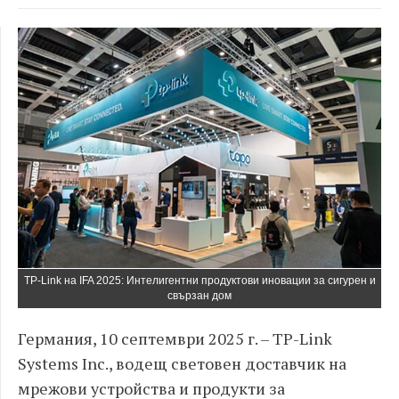
TP-Link на IFA 2025: Интелигентни продуктови иновации за сигурен и
свързан дом
Германия, 10 септември 2025 г. – TP-Link
Systems Inc., водещ световен доставчик на
мрежови устройства и продукти за