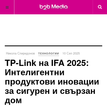
Никола Спиридонов
10 Сеп 2025
ТЕХНОЛОГИИ
TP-Link на IFA 2025:
Интелигентни
продуктови иновации
за сигурен и свързан
дом