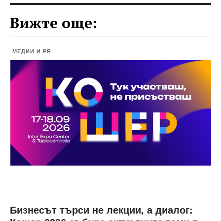
Вижте още:
МЕДИИ И PR
Бизнесът търси не лекции, а диалог: