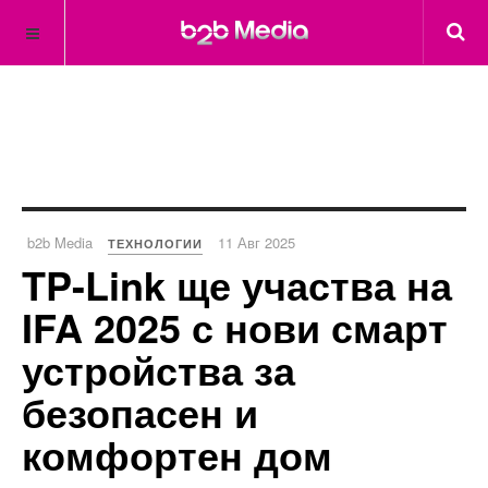
b2b Media
11 Авг 2025
ТЕХНОЛОГИИ
TP-Link ще участва на
IFA 2025 с нови смарт
устройства за
безопасен и
комфортен дом