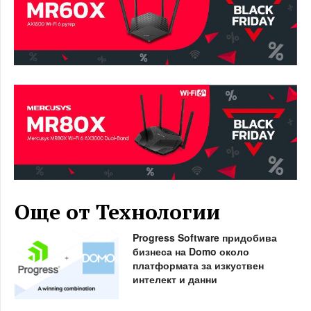
Още от Технологии
Progress Software придобива
бизнеса на Domo около
платформата за изкуствен
интелект и данни