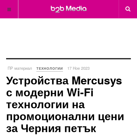
ПР материал
17 Ное 2023
ТЕХНОЛОГИИ
Устройства Mercusys
с модерни Wi-Fi
технологии на
промоционални цени
за Черния петък