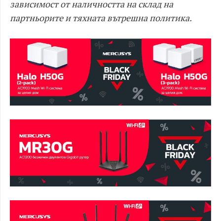
зависимост от наличността на склад на
партньорите и тяхната вътрешна политика.