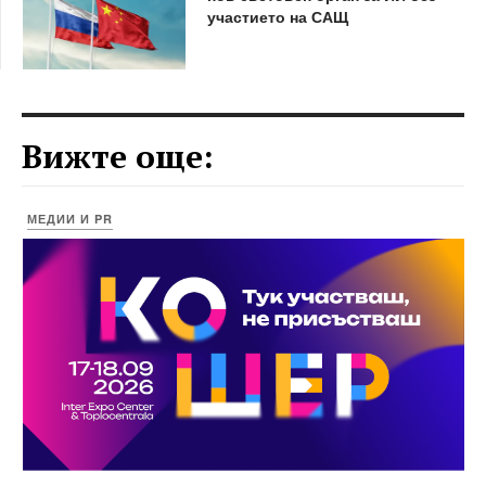
участието на САЩ
Вижте още:
МЕДИИ И PR