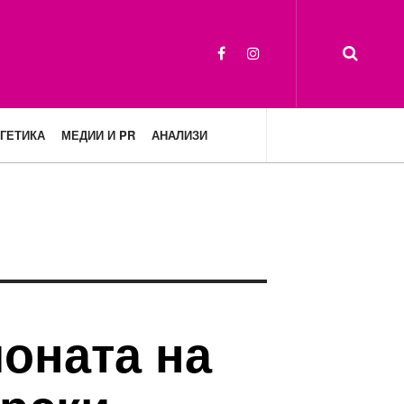
ГЕТИКА
МЕДИИ И PR
АНАЛИЗИ
оната на