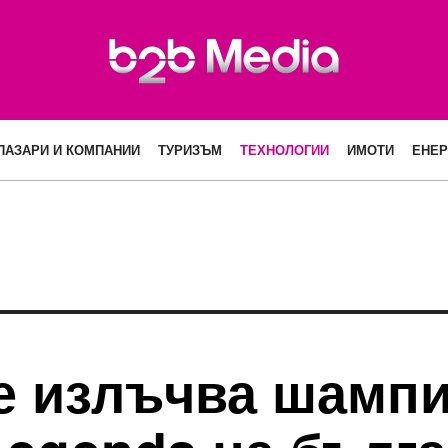
ПАЗАРИ И КОМПАНИИ
ТУРИЗЪМ
ТЕХНОЛОГИИ
ИМОТИ
ЕНЕР
е излъчва шампи