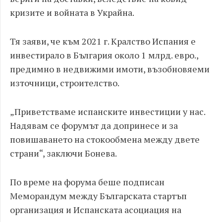
кризите и войната в Украйна.
Тя заяви, че към 2021 г. Кралство Испания е
инвестирало в България около 1 млрд. евро.,
предимно в недвижими имоти, възобновяеми
източници, строителство.
„Приветстваме испанските инвестиции у нас.
Надявам се форумът да допринесе и за
повишаването на стокообмена между двете
страни“, заключи Бонева.
По време на форума беше подписан
Меморандум между Българската стартъп
организация и Испанската асоциация на