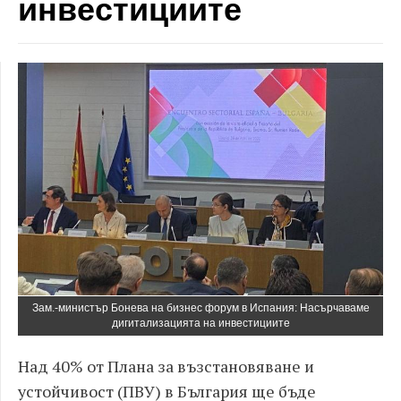
инвестициите
Зам.-министър Бонева на бизнес форум в Испания: Насърчаваме
дигитализацията на инвестициите
Над 40% от Плана за възстановяване и
устойчивост (ПВУ) в България ще бъде