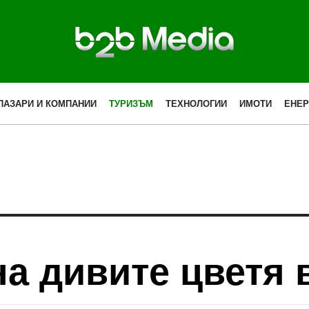
ПАЗАРИ И КОМПАНИИ
ТУРИЗЪМ
ТЕХНОЛОГИИ
ИМОТИ
ЕНЕР
а дивите цветя 